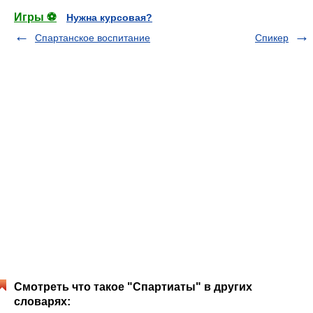
Игры ⚽
Нужна курсовая?
Спартанское воспитание
Спикер
Смотреть что такое "Спартиаты" в других
словарях: